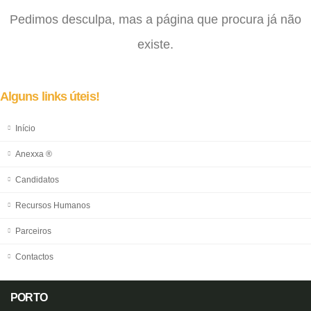
Pedimos desculpa, mas a página que procura já não
existe.
Alguns links úteis!
Início
Anexxa ®
Candidatos
Recursos Humanos
Parceiros
Contactos
PORTO